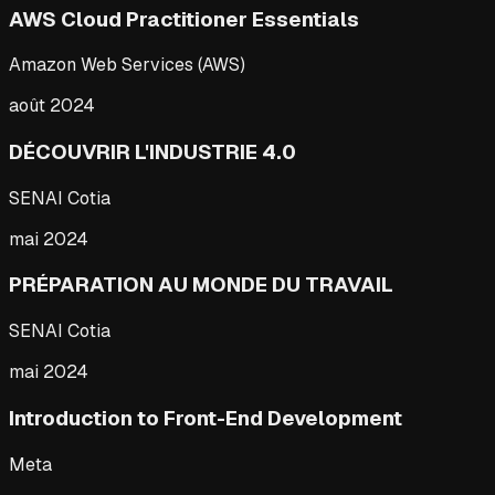
AWS Cloud Practitioner Essentials
Amazon Web Services (AWS)
août 2024
DÉCOUVRIR L'INDUSTRIE 4.0
SENAI Cotia
mai 2024
PRÉPARATION AU MONDE DU TRAVAIL
SENAI Cotia
mai 2024
Introduction to Front-End Development
Meta