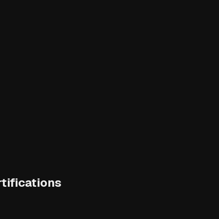
tifications