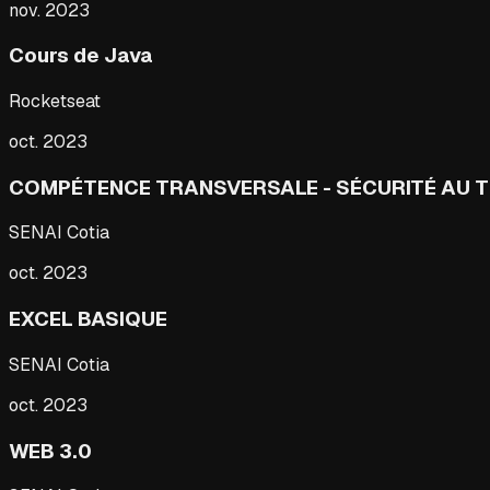
nov. 2023
Cours de Java
Rocketseat
oct. 2023
COMPÉTENCE TRANSVERSALE - SÉCURITÉ AU T
SENAI Cotia
oct. 2023
EXCEL BASIQUE
SENAI Cotia
oct. 2023
WEB 3.0