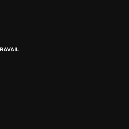
RAVAIL