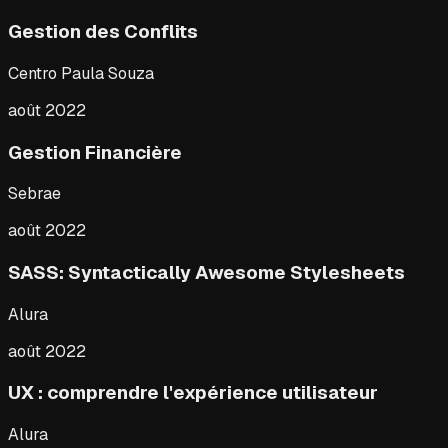
Gestion des Conflits
Centro Paula Souza
août 2022
Gestion Financière
Sebrae
août 2022
SASS: Syntactically Awesome Stylesheets
Alura
août 2022
UX : comprendre l'expérience utilisateur
Alura