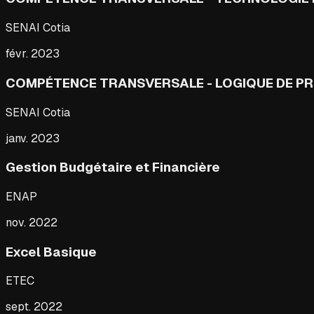
SENAI Cotia
févr. 2023
COMPÉTENCE TRANSVERSALE - LOGIQUE DE 
SENAI Cotia
janv. 2023
Gestion Budgétaire et Financière
ENAP
nov. 2022
Excel Basique
ETEC
sept. 2022