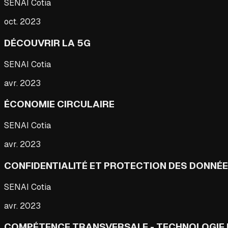
SENAI Cotia
oct. 2023
DÉCOUVRIR LA 5G
SENAI Cotia
avr. 2023
ÉCONOMIE CIRCULAIRE
SENAI Cotia
avr. 2023
CONFIDENTIALITÉ ET PROTECTION DES DONNÉE
SENAI Cotia
avr. 2023
COMPÉTENCE TRANSVERSALE - TECHNOLOGIE D